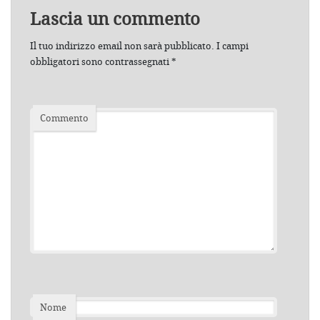
Lascia un commento
Il tuo indirizzo email non sarà pubblicato.
I campi
obbligatori sono contrassegnati
*
Commento
Nome