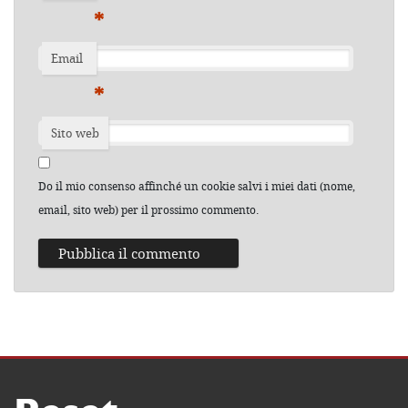
*
Email
*
Sito web
Do il mio consenso affinché un cookie salvi i miei dati (nome,
email, sito web) per il prossimo commento.