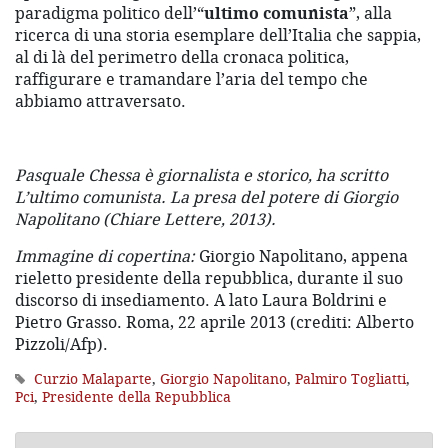
paradigma politico dell’“
ultimo comunista
”, alla
ricerca di una storia esemplare dell’Italia che sappia,
al di là del perimetro della cronaca politica,
raffigurare e tramandare l’aria del tempo che
abbiamo attraversato.
Pasquale Chessa è giornalista e storico, ha scritto
L’ultimo comunista. La presa del potere di Giorgio
Napolitano (Chiare Lettere, 2013).
Immagine di copertina:
Giorgio Napolitano, appena
rieletto presidente della repubblica, durante il suo
discorso di insediamento. A lato Laura Boldrini e
Pietro Grasso. Roma, 22 aprile 2013 (crediti: Alberto
Pizzoli/Afp).
Curzio Malaparte
,
Giorgio Napolitano
,
Palmiro Togliatti
,
Pci
,
Presidente della Repubblica