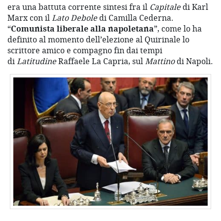
era una battuta corrente sintesi fra il
Capitale
di Karl
Marx con il
Lato Debole
di Camilla Cederna.
“
Comunista liberale alla napoletana
”, come lo ha
definito al momento dell’elezione al Quirinale lo
scrittore amico e compagno fin dai tempi
di
Latitudine
Raffaele La Capria, sul
Mattino
di Napoli.