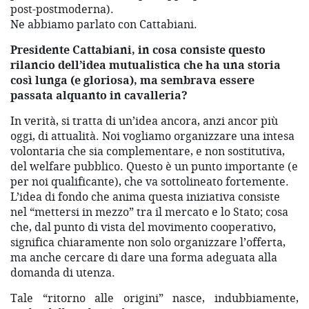
post-postmoderna).
Ne abbiamo parlato con Cattabiani.
Presidente Cattabiani, in cosa consiste questo
rilancio dell’idea mutualistica che ha una storia
così lunga (e gloriosa), ma sembrava essere
passata alquanto in cavalleria?
In verità, si tratta di un’idea ancora, anzi ancor più
oggi, di attualità. Noi vogliamo organizzare una intesa
volontaria che sia complementare, e non sostitutiva,
del welfare pubblico. Questo è un punto importante (e
per noi qualificante), che va sottolineato fortemente.
L’idea di fondo che anima questa iniziativa consiste
nel “mettersi in mezzo” tra il mercato e lo Stato; cosa
che, dal punto di vista del movimento cooperativo,
significa chiaramente non solo organizzare l’offerta,
ma anche cercare di dare una forma adeguata alla
domanda di utenza.
Tale “ritorno alle origini” nasce, indubbiamente,