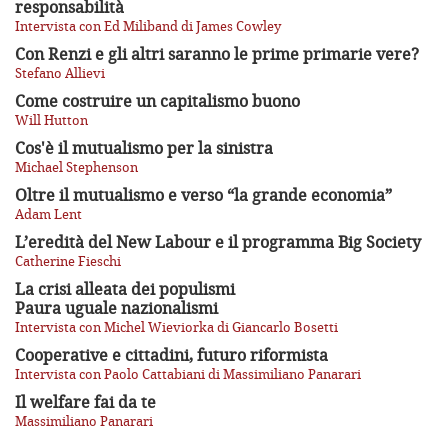
responsabilità
Intervista con Ed Miliband di James Cowley
Con Renzi e gli altri saranno le prime primarie vere?
Stefano Allievi
Come costruire un capitalismo buono
Will Hutton
Cos'è il mutualismo per la sinistra
Michael Stephenson
Oltre il mutualismo e verso “la grande economia”
Adam Lent
L’eredità del New Labour e il programma Big Society
Catherine Fieschi
La crisi alleata dei populismi
Paura uguale nazionalismi
Intervista con Michel Wieviorka di Giancarlo Bosetti
Cooperative e cittadini, futuro riformista
Intervista con Paolo Cattabiani di Massimiliano Panarari
Il welfare fai da te
Massimiliano Panarari