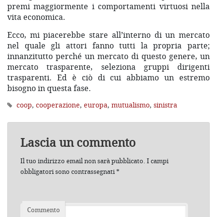
premi maggiormente i comportamenti virtuosi nella
vita economica.
Ecco, mi piacerebbe stare all’interno di un mercato
nel quale gli attori fanno tutti la propria parte;
innanzitutto perché un mercato di questo genere, un
mercato trasparente, seleziona gruppi dirigenti
trasparenti. Ed è ciò di cui abbiamo un estremo
bisogno in questa fase.
coop
,
cooperazione
,
europa
,
mutualismo
,
sinistra
Lascia un commento
Il tuo indirizzo email non sarà pubblicato.
I campi
obbligatori sono contrassegnati
*
Commento