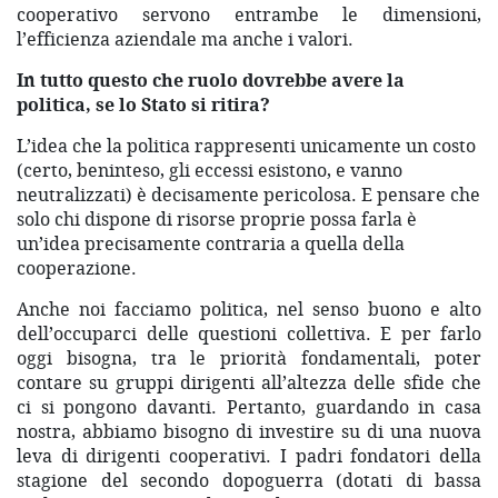
cooperativo servono entrambe le dimensioni,
l’efficienza aziendale ma anche i valori.
In tutto questo che ruolo dovrebbe avere la
politica, se lo Stato si ritira?
L’idea che la politica rappresenti unicamente un costo
(certo, beninteso, gli eccessi esistono, e vanno
neutralizzati) è decisamente pericolosa. E pensare che
solo chi dispone di risorse proprie possa farla è
un’idea precisamente contraria a quella della
cooperazione.
Anche noi facciamo politica, nel senso buono e alto
dell’occuparci delle questioni collettiva. E per farlo
oggi bisogna, tra le priorità fondamentali, poter
contare su gruppi dirigenti all’altezza delle sfide che
ci si pongono davanti. Pertanto, guardando in casa
nostra, abbiamo bisogno di investire su di una nuova
leva di dirigenti cooperativi. I padri fondatori della
stagione del secondo dopoguerra (dotati di bassa