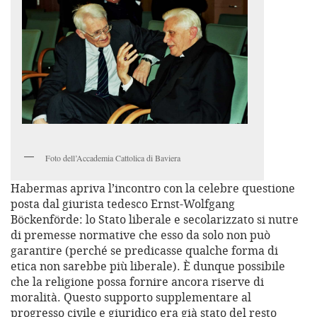
Foto dell’Accademia Cattolica di Baviera
Habermas apriva l’incontro con la celebre questione
posta dal giurista tedesco Ernst-Wolfgang
Böckenförde: lo Stato liberale e secolarizzato si nutre
di premesse normative che esso da solo non può
garantire (perché se predicasse qualche forma di
etica non sarebbe più liberale). È dunque possibile
che la religione possa fornire ancora riserve di
moralità. Questo supporto supplementare al
progresso civile e giuridico era già stato del resto