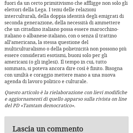
fuori da un certo primitivismo che affligge non solo gli
elettori della Lega. I temi delle relazioni
interculturali, della doppia identità degli emigrati di
seconda generazione, della necessità di ammettere
che un cittadino italiano possa essere marocchino-
italiano o albanese-italiano, con o senza il trattino
all’americana, la stessa questione del
multiculturalismo o della polietnicità non possono più
essere considerati esotismi, buoni solo per gli
americani (o gli inglesi). Il tempo in cui, tutto
sommato, si poteva ancora dire così è finito. Bisogna
con umiltà e coraggio mettere mano a una nuova
agenda di lavoro politico e culturale.
Questo articolo è la rielaborazione con lievi modifiche
e aggiornamenti di quello apparso sulla rivista on line
del PD «Tamtam democratico».
Lascia un commento