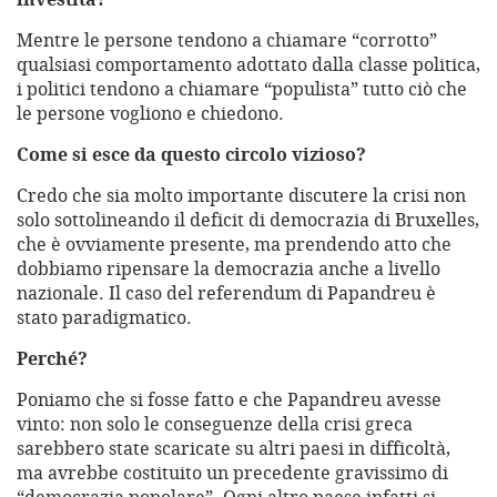
Mentre le persone tendono a chiamare “corrotto”
qualsiasi comportamento adottato dalla classe politica,
i politici tendono a chiamare “populista” tutto ciò che
le persone vogliono e chiedono.
Come si esce da questo circolo vizioso?
Credo che sia molto importante discutere la crisi non
solo sottolineando il deficit di democrazia di Bruxelles,
che è ovviamente presente, ma prendendo atto che
dobbiamo ripensare la democrazia anche a livello
nazionale. Il caso del referendum di Papandreu è
stato paradigmatico.
Perché?
Poniamo che si fosse fatto e che Papandreu avesse
vinto: non solo le conseguenze della crisi greca
sarebbero state scaricate su altri paesi in difficoltà,
ma avrebbe costituito un precedente gravissimo di