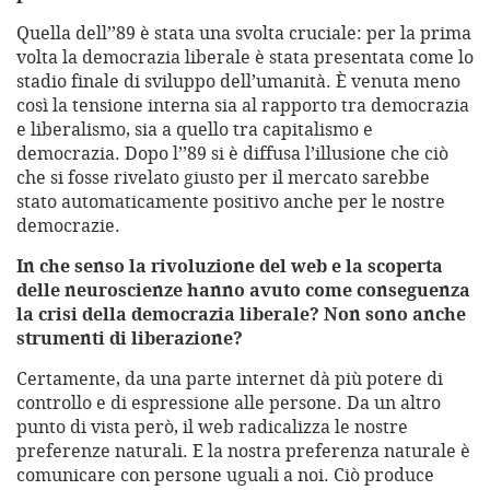
Quella dell’’89 è stata una svolta cruciale: per la prima
volta la democrazia liberale è stata presentata come lo
stadio finale di sviluppo dell’umanità. È venuta meno
così la tensione interna sia al rapporto tra democrazia
e liberalismo, sia a quello tra capitalismo e
democrazia. Dopo l’’89 si è diffusa l’illusione che ciò
che si fosse rivelato giusto per il mercato sarebbe
stato automaticamente positivo anche per le nostre
democrazie.
In che senso la rivoluzione del web e la scoperta
delle neuroscienze hanno avuto come conseguenza
la crisi della democrazia liberale? Non sono anche
strumenti di liberazione?
Certamente, da una parte internet dà più potere di
controllo e di espressione alle persone. Da un altro
punto di vista però, il web radicalizza le nostre
preferenze naturali. E la nostra preferenza naturale è
comunicare con persone uguali a noi. Ciò produce