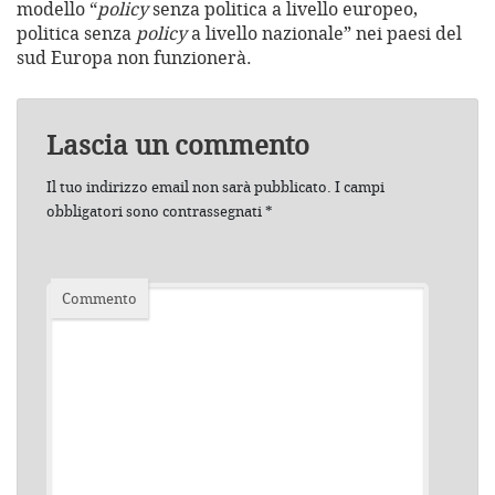
modello “
policy
senza politica a livello europeo,
politica senza
policy
a livello nazionale” nei paesi del
sud Europa non funzionerà.
Lascia un commento
Il tuo indirizzo email non sarà pubblicato.
I campi
obbligatori sono contrassegnati
*
Commento