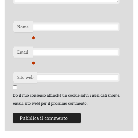
Nome
*
Email
*
Sito web
Do il mio consenso affinché un cookie salvi i miei dati (nome,
email, sito web) per il prossimo commento.