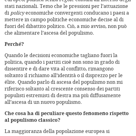
stati nazionali. Temo che le pressioni per l’attuazione
di
policy
economiche convergenti conducano i paesi a
mettere in campo politiche economiche decise al di
fuori del dibattito politico. Ciò, a mio avviso, non può
che alimentare l’ascesa del populismo.
Perché?
Quando le decisioni economiche tagliano fuori la
politica, quando i partiti cioè non sono in grado di
dissentire e di dare vita al conflitto, rimangono
soltanto il richiamo all’identità o il disprezzo per le
élite. Quando parlo di ascesa del populismo non mi
riferisco soltanto al crescente consenso dei partiti
populisti estremisti di destra ma più diffusamente
all’ascesa di un nuovo populismo.
Che cosa ha di peculiare questo fenomeno rispetto
al populismo classico?
La maggioranza della popolazione europea si