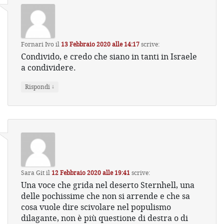
Fornari Ivo
il
13 Febbraio 2020 alle 14:17
scrive:
Condivido, e credo che siano in tanti in Israele
a condividere.
↓
Rispondi
Sara Git
il
12 Febbraio 2020 alle 19:41
scrive:
Una voce che grida nel deserto Sternhell, una
delle pochissime che non si arrende e che sa
cosa vuole dire scivolare nel populismo
dilagante, non è più questione di destra o di