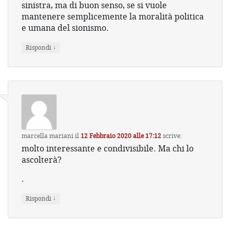
sinistra, ma di buon senso, se si vuole
mantenere semplicemente la moralità politica
e umana del sionismo.
↓
Rispondi
marcella mariani
il
12 Febbraio 2020 alle 17:12
scrive:
molto interessante e condivisibile. Ma chi lo
ascolterà?
.
↓
Rispondi