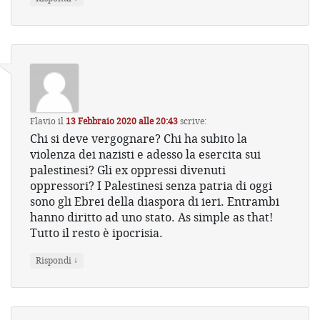
Flavio
il
13 Febbraio 2020 alle 20:43
scrive:
Chi si deve vergognare? Chi ha subito la
violenza dei nazisti e adesso la esercita sui
palestinesi? Gli ex oppressi divenuti
oppressori? I Palestinesi senza patria di oggi
sono gli Ebrei della diaspora di ieri. Entrambi
hanno diritto ad uno stato. As simple as that!
Tutto il resto è ipocrisia.
↓
Rispondi