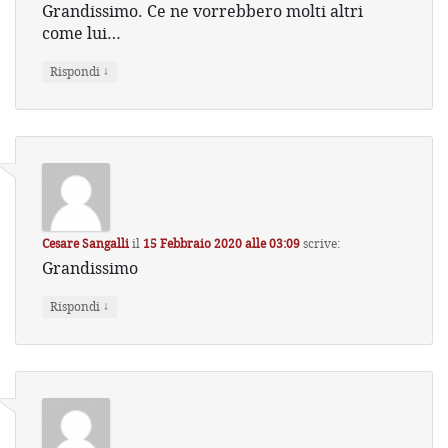
Grandissimo. Ce ne vorrebbero molti altri
come lui…
↓
Rispondi
Cesare Sangalli
il
15 Febbraio 2020 alle 03:09
scrive:
Grandissimo
↓
Rispondi