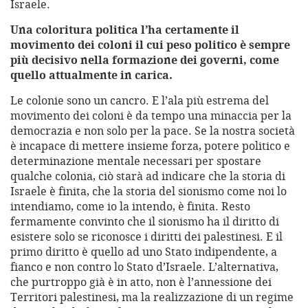
Israele.
Una coloritura politica l’ha certamente il
movimento dei coloni il cui peso politico è sempre
più decisivo nella formazione dei governi, come
quello attualmente in carica.
Le colonie sono un cancro. E l’ala più estrema del
movimento dei coloni è da tempo una minaccia per la
democrazia e non solo per la pace. Se la nostra società
è incapace di mettere insieme forza, potere politico e
determinazione mentale necessari per spostare
qualche colonia, ciò starà ad indicare che la storia di
Israele è finita, che la storia del sionismo come noi lo
intendiamo, come io la intendo, è finita. Resto
fermamente convinto che il sionismo ha il diritto di
esistere solo se riconosce i diritti dei palestinesi. E il
primo diritto è quello ad uno Stato indipendente, a
fianco e non contro lo Stato d’Israele. L’alternativa,
che purtroppo già è in atto, non è l’annessione dei
Territori palestinesi, ma la realizzazione di un regime