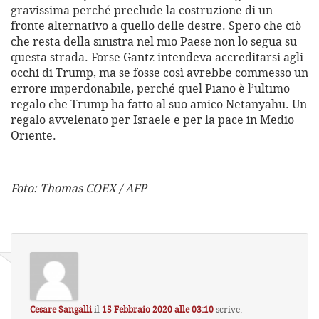
gravissima perché preclude la costruzione di un
fronte alternativo a quello delle destre. Spero che ciò
che resta della sinistra nel mio Paese non lo segua su
questa strada. Forse Gantz intendeva accreditarsi agli
occhi di Trump, ma se fosse così avrebbe commesso un
errore imperdonabile, perché quel Piano è l’ultimo
regalo che Trump ha fatto al suo amico Netanyahu. Un
regalo avvelenato per Israele e per la pace in Medio
Oriente.
Foto: Thomas COEX / AFP
Cesare Sangalli
il
15 Febbraio 2020 alle 03:10
scrive: