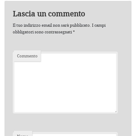
Lascia un commento
Il tuo indirizzo email non sarà pubblicato.
I campi
obbligatori sono contrassegnati
*
Commento