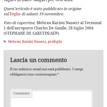
Quest’articolo è stato pubblicato in origine
sul
Foglio
di sabato 19 novembre.
Foto di copertina
: Mehran Karimi Nasseri al Terminal
1 dell’aeroporto Charles De Gaulle, 28 luglio 2004
(STEPHANE DE SAKUTIN/AFP).
Mehran Karimi Nasseri
,
profughi
Lascia un commento
Il tuo indirizzo email non sarà pubblicato.
I campi
obbligatori sono contrassegnati
*
Commento