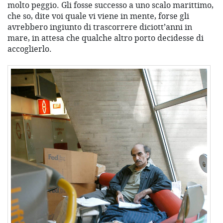
molto peggio. Gli fosse successo a uno scalo marittimo,
che so, dite voi quale vi viene in mente, forse gli
avrebbero ingiunto di trascorrere diciott’anni in
mare, in attesa che qualche altro porto decidesse di
accoglierlo.