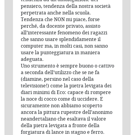
pensiero, tendenza della nostra società
perpetrata anche nella scuola.
Tendenza che NON mi piace, forse
perché, da docente privato, assisto
all’interessante fenomeno dei ragazzi
che sanno usare splendidamente il
computer ma, in molti casi, non sanno
usare la punteggiatura in maniera
adeguata.
Uno strumento è sempre buono o cattivo
a seconda dell’utilizzo che se ne fa
(diamine, persino nel caso della
televisione!) come la pietra levigata dei
diari minimi di Eco: capace di rompere
la noce di cocco come di uccidere. E
sicuramente non abbiamo scoperto
ancora la pittura rupestre dell’anonimo
neandertaliano che esaltava il valore
della pietra levigata a fronte della
forgiatura di lance in stagno e ferro.