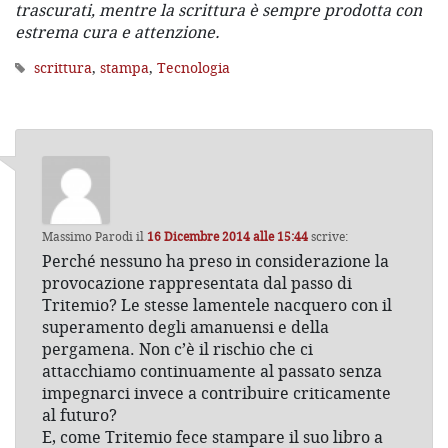
trascurati, mentre la scrittura è sempre prodotta con
estrema cura e attenzione.
scrittura
,
stampa
,
Tecnologia
Massimo Parodi
il
16 Dicembre 2014 alle 15:44
scrive:
Perché nessuno ha preso in considerazione la
provocazione rappresentata dal passo di
Tritemio? Le stesse lamentele nacquero con il
superamento degli amanuensi e della
pergamena. Non c’è il rischio che ci
attacchiamo continuamente al passato senza
impegnarci invece a contribuire criticamente
al futuro?
E, come Tritemio fece stampare il suo libro a