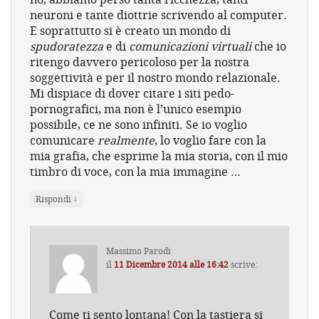
neuroni e tante diottrie scrivendo al computer.
E soprattutto si è creato un mondo di
spudoratezza
e di
comunicazioni virtuali
che io
ritengo davvero pericoloso per la nostra
soggettività e per il nostro mondo relazionale.
Mi dispiace di dover citare i siti pedo-
pornografici, ma non è l’unico esempio
possibile, ce ne sono infiniti. Se io voglio
comunicare
realmente
, lo voglio fare con la
mia grafia, che esprime la mia storia, con il mio
timbro di voce, con la mia immagine …
↓
Rispondi
Massimo Parodi
il
11 Dicembre 2014 alle 16:42
scrive:
Come ti sento lontana! Con la tastiera si