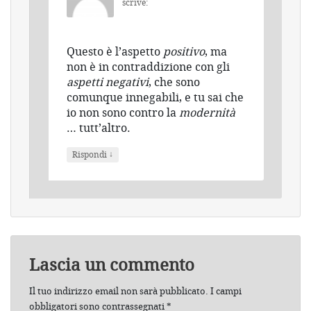
scrive:
Questo è l’aspetto
positivo
, ma
non è in contraddizione con gli
aspetti negativi
, che sono
comunque innegabili, e tu sai che
io non sono contro la
modernità
… tutt’altro.
↓
Rispondi
Lascia un commento
Il tuo indirizzo email non sarà pubblicato.
I campi
obbligatori sono contrassegnati
*