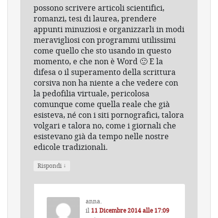
possono scrivere articoli scientifici,
romanzi, tesi di laurea, prendere
appunti minuziosi e organizzarli in modi
meravigliosi con programmi utilissimi
come quello che sto usando in questo
momento, e che non è Word 🙂 E la
difesa o il superamento della scrittura
corsiva non ha niente a che vedere con
la pedofilia virtuale, pericolosa
comunque come quella reale che già
esisteva, né con i siti pornografici, talora
volgari e talora no, come i giornali che
esistevano già da tempo nelle nostre
edicole tradizionali.
↓
Rispondi
anna.
il
11 Dicembre 2014 alle 17:09