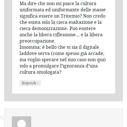
Ma dire che non mi piace la cultura
uniformata ed uniformante delle masse
significa essere un Tritemio? Non credo
che esista solo la cieca esaltazione e la
cieca demonizzazione. Può esistere
anche la libera riflessione… e la libera
preoccupazione.
Insomma: è bello che vi sia il digitale
laddove serva (come spesso già accade,
ma voglio sperare nel mio caso non qui)
solo a promulgare l’ignoranza d’una
cultura omologata?
↓
Rispondi