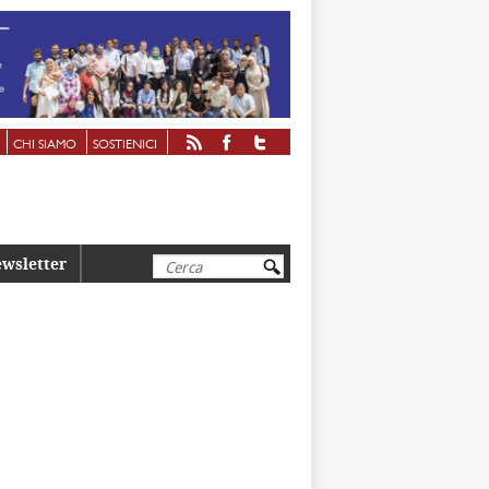
CHI SIAMO
SOSTIENICI
Cerca
wsletter