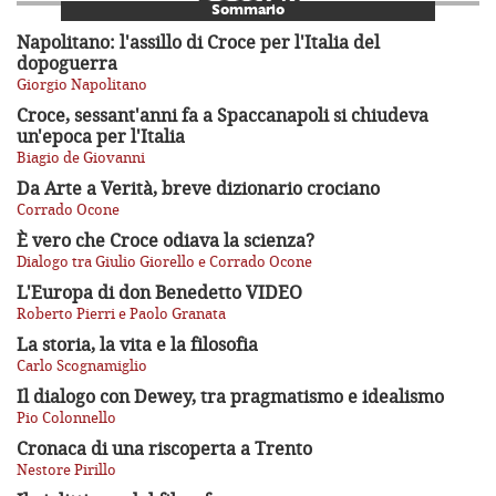
Sommario
Napolitano: l'assillo di Croce per l'Italia del
dopoguerra
Giorgio Napolitano
Croce, sessant'anni fa a Spaccanapoli si chiudeva
un'epoca per l'Italia
Biagio de Giovanni
Da Arte a Verità, breve dizionario crociano
Corrado Ocone
È vero che Croce odiava la scienza?
Dialogo tra Giulio Giorello e Corrado Ocone
L'Europa di don Benedetto VIDEO
Roberto Pierri e Paolo Granata
La storia, la vita e la filosofia
Carlo Scognamiglio
Il dialogo con Dewey, tra pragmatismo e idealismo
Pio Colonnello
Cronaca di una riscoperta a Trento
Nestore Pirillo