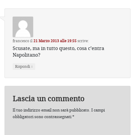
francesco
il
21 Marzo 2013 alle 19:55
scrive:
Scusate, ma in tutto questo, cosa c’entra
Napolitano?
↓
Rispondi
Lascia un commento
Il tuo indirizzo email non sarà pubblicato.
I campi
obbligatori sono contrassegnati
*