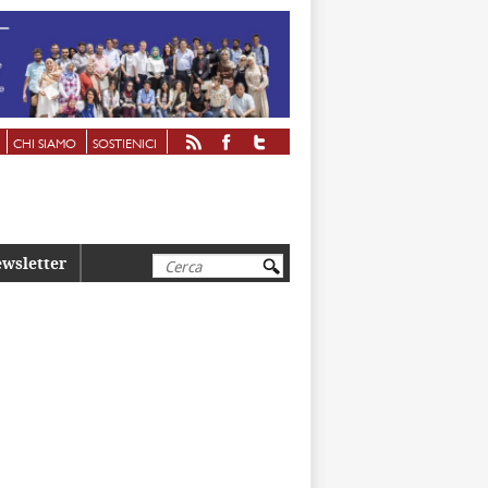
CHI SIAMO
SOSTIENICI
Cerca
wsletter