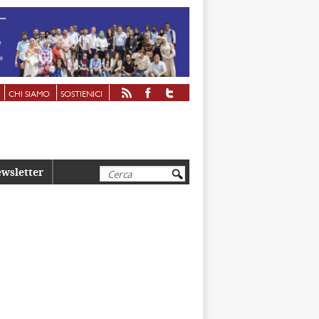
CHI SIAMO
SOSTIENICI
Cerca
wsletter