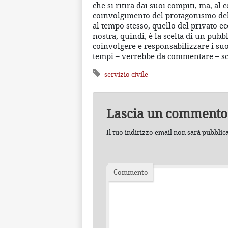
che si ritira dai suoi compiti, ma, al 
coinvolgimento del protagonismo dell
al tempo stesso, quello del privato 
nostra, quindi, è la scelta di un pub
coinvolgere e responsabilizzare i suoi
tempi – verrebbe da commentare – sc
servizio civile
Lascia un commento
Il tuo indirizzo email non sarà pubblic
Commento