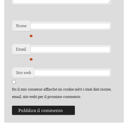
Nome
*
Email
*
Sito web
Do il mio consenso affinché un cookie salvi i miei dati (nome,
email, sito web) per il prossimo commento.